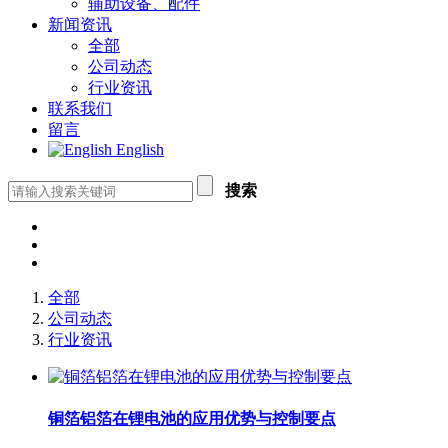
辅助设备、配件
新闻资讯
全部
公司动态
行业资讯
联系我们
留言
English
搜索
全部
公司动态
行业资讯
铜箔铝箔在锂电池的应用优势与控制要点