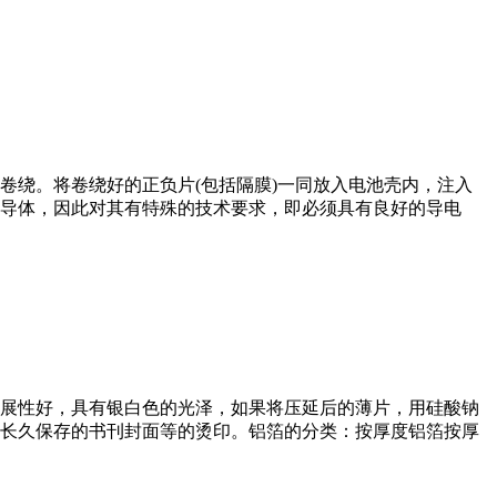
卷绕。将卷绕好的正负片(包括隔膜)一同放入电池壳内，注入
导体，因此对其有特殊的技术要求，即必须具有良好的导电
展性好，具有银白色的光泽，如果将压延后的薄片，用硅酸钠
长久保存的书刊封面等的烫印。铝箔的分类：按厚度铝箔按厚