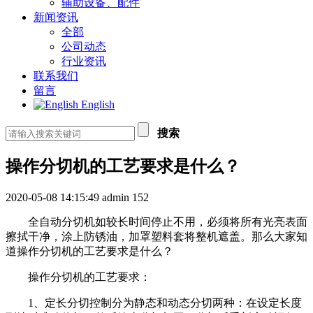
辅助设备、配件
新闻资讯
全部
公司动态
行业资讯
联系我们
留言
English
搜索
操作分切机的工艺要求是什么？
2020-05-08 14:15:49
admin
152
全自动分切机如较长时间停止不用，必须将所有光亮表面
擦拭干净，涂上防锈油，加罩塑料套将整机遮盖。那么大家知
道操作分切机的工艺要求是什么？
操作分切机的工艺要求：
1、定长分切控制分为静态和动态分切两种：在设定长度